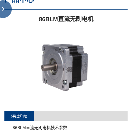
86BLM直流无刷电机
详细介绍
86BLM直流无刷电机技术参数